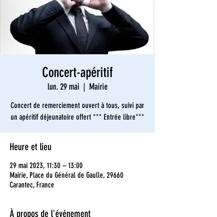
Concert-apéritif
lun. 29 mai
  |  
Mairie
Concert de remerciement ouvert à tous, suivi par
un apéritif déjeunatoire offert *** Entrée libre***
Heure et lieu
29 mai 2023, 11:30 – 13:00
Mairie, Place du Général de Gaulle, 29660
Carantec, France
À propos de l'événement