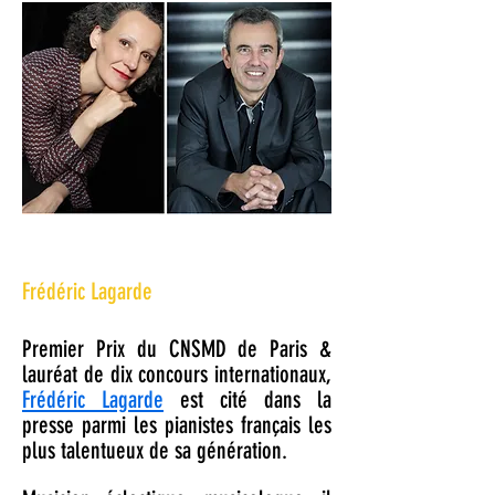
Frédéric Lagarde
Premier Prix du CNSMD de Paris &
lauréat de dix concours internationaux,
Frédéric Lagarde
est cité dans la
presse parmi les pianistes français les
plus talentueux de sa génération.