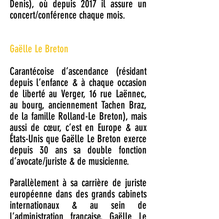
Denis), où depuis 2017 il assure un
concert/conférence chaque mois.
Gaëlle Le Breton
Carantécoise d’ascendance (résidant
depuis l’enfance & à chaque occasion
de liberté au Verger, 16 rue Laënnec,
au bourg, anciennement Tachen Braz,
de la famille Rolland-Le Breton), mais
aussi de cœur, c’est en Europe & aux
États-Unis que Gaëlle Le Breton exerce
depuis 30 ans sa double fonction
d’avocate/juriste & de musicienne.
Parallèlement à sa carrière de juriste
européenne dans des grands cabinets
internationaux & au sein de
l’administration française, Gaëlle Le