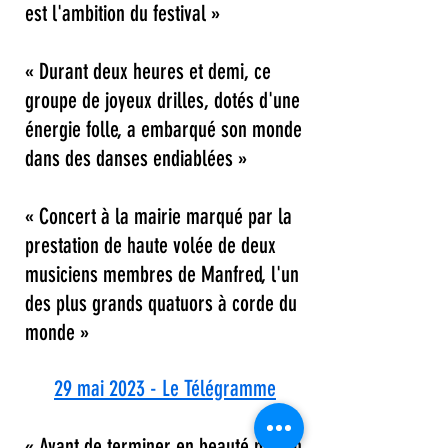
est l'ambition du festival
»
« Durant deux heures et demi, ce
groupe de joyeux drilles, dotés d'une
énergie folle, a embarqué son monde
dans des danses endiablées
»
« Concert à la mairie marqué par la
prestation de haute volée de deux
musiciens membres de Manfred, l'un
des plus grands quatuors à corde du
monde
»
29 mai 2023 - Le Télégramme
« Avant de terminer en beauté par un