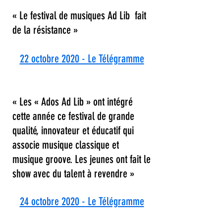
« Le festival de musiques Ad Lib fait
de la résistance »
22 octobre 2020 - Le Télégramme
« Les « Ados Ad Lib » ont intégré
cette année ce festival de grande
qualité, innovateur et éducatif qui
associe musique classique et
musique groove. Les jeunes ont fait le
show avec du talent à revendre »
24 octobre 2020 - Le Télégramme