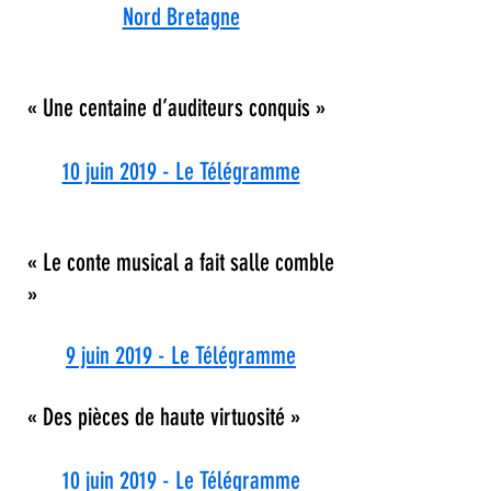
Nord Bretagne
« Une centaine d’auditeurs conquis »
10 juin 2019 - Le Télégramme
« Le conte musical a fait salle comble
»
9 juin 2019 - Le Télégramme
« Des pièces de haute virtuosité »
10 juin 2019 - Le Télégramme