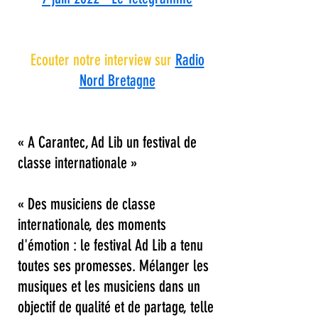
Ecouter notre interview sur
Radio
Nord Bretagne
« A Carantec, Ad Lib un festival de
classe internationale »
« Des musiciens de classe
internationale, des moments
d'émotion : le festival Ad Lib a tenu
toutes ses promesses. Mélanger les
musiques et les musiciens dans un
objectif de qualité et de partage, telle