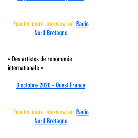
Ecouter notre interview sur
Radio
Nord Bretagne
« Des artistes de renommée
internationale »
8 octobre 2020 - Ouest France
Ecouter notre interview sur
Radio
Nord Bretagne