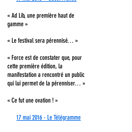
« Ad Lib, une première haut de
gamme »
« Le festival sera pérennisé… »
« Force est de constater que, pour
cette première édition, la
manifestation a rencontré un public
qui lui permet de la pérenniser… »
« Ce fut une ovation ! »
17 mai 2016 - Le Télégramme