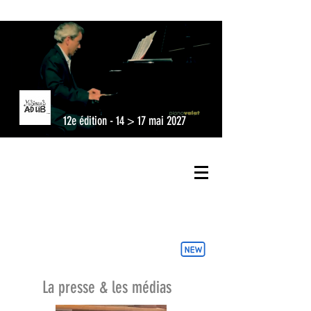
12e édition - 14 > 17 mai 2027
La presse & les médias