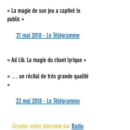
« La magie de son jeu a captivé le
public »
21 mai 2018 - Le Télégramme
« Ad Lib. La magie du chant lyrique »
« … un récital de très grande qualité
»
22 mai 2018 - Le Télégramme
Ecouter notre interview sur
Radio