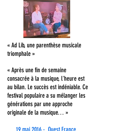
« Ad Lib, une parenthèse musicale
triomphale »
« Après une fin de semaine
consacrée à la musique, l'heure est
au bilan. Le succès est indéniable. Ce
festival populaire a su mélanger les
générations par une approche
originale de la musique… »
19 mai 2016 - Ouest France