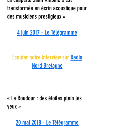
transformée en écrin acoustique pour
des musiciens prestigieux »
4 juin 2017 - Le Télégramme
Ecouter notre interview sur
Radio
Nord Bretagne
« Le Roudour : des étoiles plein les
yeux »
20 mai 2018 - Le Télégramme