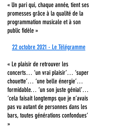
« Un pari qui, chaque année, tient ses
promesses grâce à la qualité de la
programmation musicale et à son
public fidèle »
22 octobre 2021 - Le Télégramme
« Le plaisir de retrouver les
concerts… ‘un vrai plaisir’… ‘super
chouette’… ‘une belle énergie’…
formidable… ‘un son juste génial’…
‘cela faisait longtemps que je n’avais
pas vu autant de personnes dans les
bars, toutes générations confondues’
»