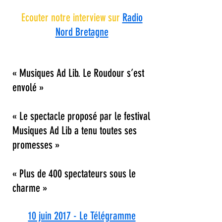
Ecouter notre interview sur
Radio
Nord Bretagne
« Musiques Ad Lib. Le Roudour s’est
envolé »
« Le spectacle proposé par le festival
Musiques Ad Lib a tenu toutes ses
promesses »
« Plus de 400 spectateurs sous le
charme »
10 juin 2017 - Le Télégramme