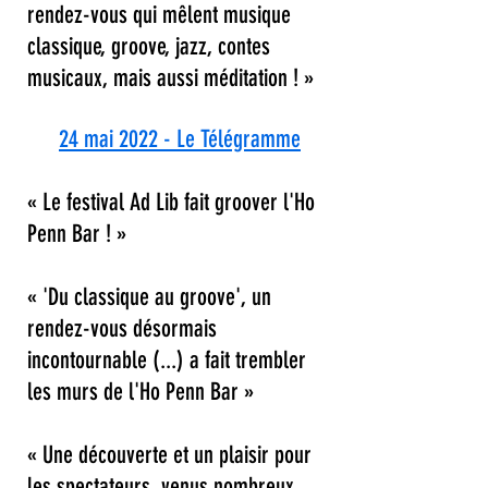
rendez-vous qui mêlent musique
classique, groove, jazz, contes
musicaux, mais aussi méditation ! »
24 mai 2022 - Le Télégramme
« Le festival Ad Lib fait groover l'Ho
Penn Bar ! »
« 'Du classique au groove', un
rendez-vous désormais
incontournable (...) a fait trembler
les murs de l'Ho Penn Bar »
« Une découverte et un plaisir pour
les spectateurs, venus nombreux