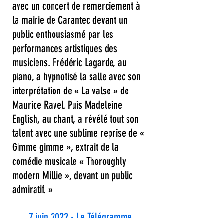
avec un concert de remerciement à
la mairie de Carantec devant un
public enthousiasmé par les
performances artistiques des
musiciens. Frédéric Lagarde, au
piano, a hypnotisé la salle avec son
interprétation de « La valse » de
Maurice Ravel. Puis Madeleine
English, au chant, a révélé tout son
talent avec une sublime reprise de «
Gimme gimme », extrait de la
comédie musicale « Thoroughly
modern Millie », devant un public
admiratif. »
7 juin 2022 - Le Télégramme