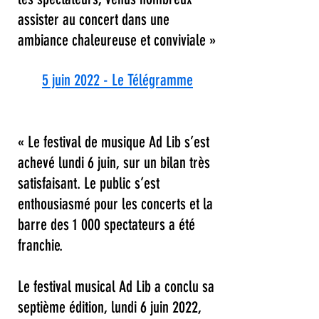
assister au concert dans une
ambiance chaleureuse et
conviviale »
5 juin 2022 - Le Télégramme
« Le festival de musique Ad Lib s’est
achevé lundi 6 juin, sur un bilan très
satisfaisant. Le public s’est
enthousiasmé pour les concerts et la
barre des 1 000 spectateurs a été
franchie.
Le festival musical Ad Lib a conclu sa
septième édition, lundi 6 juin 2022,