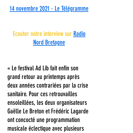
14 novembre 2021 - Le Télégramme
Ecouter notre interview sur
Radio
Nord Bretagne
« Le festival Ad Lib fait enfin son
grand retour au printemps après
deux années contrariées par la crise
sanitaire. Pour ces retrouvailles
ensoleillées, les deux organisateurs
Gaëlle Le Breton et Frédéric Lagarde
ont concocté une programmation
musicale éclectique avec plusieurs