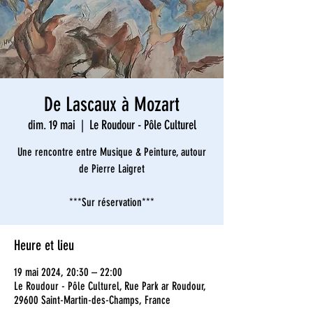
De Lascaux à Mozart
dim. 19 mai
  |  
Le Roudour - Pôle Culturel
Une rencontre entre Musique & Peinture, autour
de Pierre Laigret
***Sur réservation***
Heure et lieu
19 mai 2024, 20:30 – 22:00
Le Roudour - Pôle Culturel, Rue Park ar Roudour,
29600 Saint-Martin-des-Champs, France