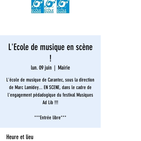
L'Ecole de musique en scène
!
lun. 09 juin
  |  
Mairie
L'école de musique de Carantec, sous la direction
de Marc Lamidey... EN SCENE, dans le cadre de
l'engagement pédadogique du festival Musiques
Ad Lib !!!
***Entrée libre***
Heure et lieu