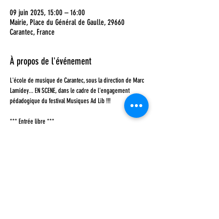
09 juin 2025, 15:00 – 16:00
Mairie, Place du Général de Gaulle, 29660
Carantec, France
À propos de l'événement
L'école de musique de Carantec, sous la direction de Marc 
Lamidey... EN SCENE, dans le cadre de l'engagement 
pédadogique du festival Musiques Ad Lib !!! 
*** Entrée libre ***
Partager cet événement