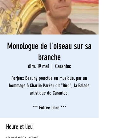
Monologue de l'oiseau sur sa
branche
dim. 19 mai
  |  
Carantec
Ferjeux Beauny ponctue en musique, par un
hommage à Charlie Parker dit "Bird", la Balade
artistique de Carantec.
*** Entrée libre ***
Heure et lieu