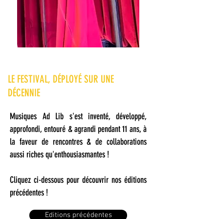
LE FESTIVAL, DÉPLOYÉ SUR UNE
DÉCENNIE
Musiques Ad Lib s'est inventé, développé,
approfondi, entouré & agrandi pendant 11 ans, à
la faveur de rencontres & de collaborations
aussi riches qu'enthousiasmantes !
Cliquez ci-dessous pour découvrir nos éditions
précédentes
!
Editions précédentes