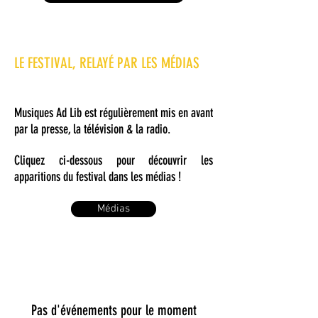
LE FESTIVAL, RELAYÉ PAR LES MÉDIAS
Musiques Ad Lib est régulièrement mis en avant
par la presse, la télévision &
la radio.
Cliquez ci-dessous pour découvrir les
apparitions du
festival dans les médias !
Médias
Pas d'événements pour le moment