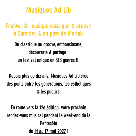
Musiques Ad Lib
Festival de musique classique & groove
à Carantec & en pays de Morlaix
​Du classique au groove,
enthousiasme,
découverte & partage :
un festival unique en SES genres !!!
Depuis plus de dix ans, Musiques Ad Lib crée
des ponts entre les générations, les esthétiques
& les publics.
En route vers la
12e édition
, votre prochain
rendez-vous musical pendant le week-end de la
Pentecôte
du
14 au 17 mai 2027
!